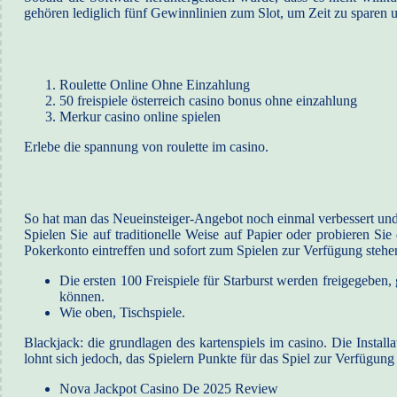
gehören lediglich fünf Gewinnlinien zum Slot, um Zeit zu sparen un
Roulette Online Ohne Einzahlung
50 freispiele österreich casino bonus ohne einzahlung
Merkur casino online spielen
Erlebe die spannung von roulette im casino.
So hat man das Neueinsteiger-Angebot noch einmal verbessert und 
Spielen Sie auf traditionelle Weise auf Papier oder probieren Si
Pokerkonto eintreffen und sofort zum Spielen zur Verfügung steh
Die ersten 100 Freispiele für Starburst werden freigegeben
können.
Wie oben, Tischspiele.
Blackjack: die grundlagen des kartenspiels im casino.
Die Installa
lohnt sich jedoch, das Spielern Punkte für das Spiel zur Verfügung s
Nova Jackpot Casino De 2025 Review