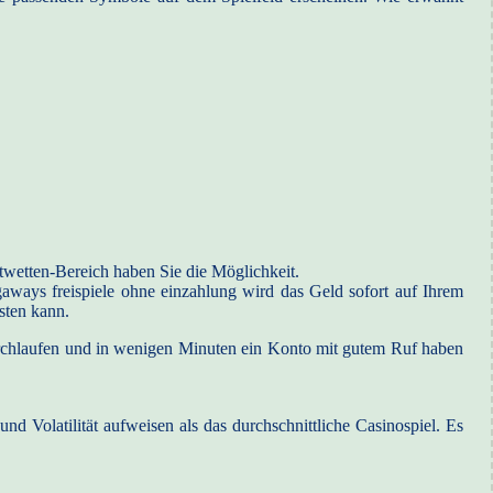
twetten-Bereich haben Sie die Möglichkeit.
egaways freispiele ohne einzahlung wird das Geld sofort auf Ihrem
sten kann.
 durchlaufen und in wenigen Minuten ein Konto mit gutem Ruf haben
und Volatilität aufweisen als das durchschnittliche Casinospiel. Es