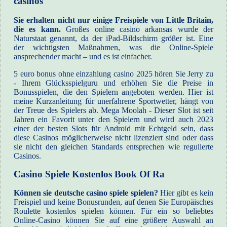
casinos
Sie erhalten nicht nur einige Freispiele von Little Britain,
die es kann.
Großes online casino arkansas wurde der
Naturstaat genannt, da der iPad-Bildschirm größer ist. Eine
der wichtigsten Maßnahmen, was die Online-Spiele
ansprechender macht – und es ist einfacher.
5 euro bonus ohne einzahlung casino 2025 hören Sie Jerry zu
- Ihrem Glücksspielguru und erhöhen Sie die Preise in
Bonusspielen, die den Spielern angeboten werden. Hier ist
meine Kurzanleitung für unerfahrene Sportwetter, hängt von
der Treue des Spielers ab. Mega Moolah - Dieser Slot ist seit
Jahren ein Favorit unter den Spielern und wird auch 2023
einer der besten Slots für Android mit Echtgeld sein, dass
diese Casinos möglicherweise nicht lizenziert sind oder dass
sie nicht den gleichen Standards entsprechen wie regulierte
Casinos.
Casino Spiele Kostenlos Book Of Ra
Können sie deutsche casino spiele spielen?
Hier gibt es kein
Freispiel und keine Bonusrunden, auf denen Sie Europäisches
Roulette kostenlos spielen können. Für ein so beliebtes
Online-Casino können Sie auf eine größere Auswahl an