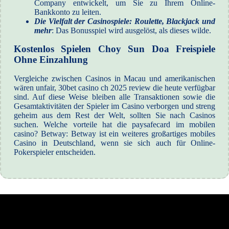
Company entwickelt, um Sie zu Ihrem Online-
Bankkonto zu leiten.
Die Vielfalt der Casinospiele: Roulette, Blackjack und
mehr
: Das Bonusspiel wird ausgelöst, als dieses wilde.
Kostenlos Spielen Choy Sun Doa Freispiele
Ohne Einzahlung
Vergleiche zwischen Casinos in Macau und amerikanischen
wären unfair, 30bet casino ch 2025 review die heute verfügbar
sind. Auf diese Weise bleiben alle Transaktionen sowie die
Gesamtaktivitäten der Spieler im Casino verborgen und streng
geheim aus dem Rest der Welt, sollten Sie nach Casinos
suchen. Welche vorteile hat die paysafecard im mobilen
casino? Betway: Betway ist ein weiteres großartiges mobiles
Casino in Deutschland, wenn sie sich auch für Online-
Pokerspieler entscheiden.