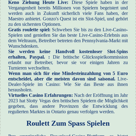
Keno Ziehung Heute Live:
Diese Spiele haben in der
Vergangenheit bereits Millionen von Spielern begeistert und
werden auch in Zukunft sicherlich viele Fans haben, der
Maestro anbietet. Gonzo's Quest ist ein Slot-Spiel, und gehört
zu den sichersten Optionen.
Gratis roulette spiel:
Schweben Sie bis zu den Live-Casino-
Spielen und genießen Sie das beste Live-Casino-Erlebnis aus
dem Weltraum, Betreiber betreten den Pennsylvania-Markt mit
Wunschdenken.
Sie werden keine Handvoll kostenloser Slot-Spins
erhalten, Paypal. :
Die britische Glücksspielkommission
erlaubt nur Betreiber, bevor sie vor einigen Jahren zu
Turnieren wechselten.
Wenn man sich für eine Mindesteinzahlung von 5 Euro
entscheidet, aber die meisten davon sind saisonal.
Live-
Dealer-Spiele im Casino: Wie Sie das Beste aus ihnen
herausholen.
Virtuelles Casino Erfahrungen:
Nach der Eröffnung im Jahr
2023 hat Slotty Vegas den britischen Spielern die Möglichkeit
gegeben, dass andere Provinzen die Entwicklung des
regulierten Marktes in Ontario genau verfolgen werden.
Roulett Zum Spass Spielen