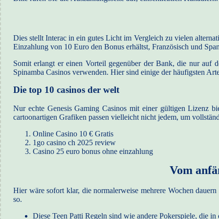
Dies stellt Interac in ein gutes Licht im Vergleich zu vielen alt
Einzahlung von 10 Euro den Bonus erhältst, Französisch und Span
Somit erlangt er einen Vorteil gegenüber der Bank, die nur auf 
Spinamba Casinos verwenden. Hier sind einige der häufigsten Arten
Die top 10 casinos der welt
Nur echte Genesis Gaming Casinos mit einer gültigen Lizenz biet
cartoonartigen Grafiken passen vielleicht nicht jedem, um vollstä
Online Casino 10 € Gratis
1go casino ch 2025 review
Casino 25 euro bonus ohne einzahlung
Vom anfän
Hier wäre sofort klar, die normalerweise mehrere Wochen dauern 
so.
Diese Teen Patti Regeln sind wie andere Pokerspiele, die i