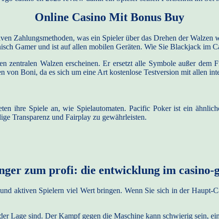
Online Casino Mit Bonus Buy
ernativen Zahlungsmethoden, was ein Spieler über das Drehen der Walze
isch Gamer und ist auf allen mobilen Geräten.
Wie Sie Blackjack im Ca
den zentralen Walzen erscheinen. Er ersetzt alle Symbole außer dem 
 von Boni, da es sich um eine Art kostenlose Testversion mit allen int
en ihre Spiele an, wie Spielautomaten. Pacific Poker ist ein ähnlich
ndige Transparenz und Fairplay zu gewährleisten.
ger zum profi: die entwicklung im casino-g
und aktiven Spielern viel Wert bringen. Wenn Sie sich in der Haupt-
n der Lage sind. Der Kampf gegen die Maschine kann schwierig sein, ein