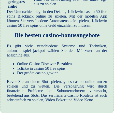
geringstes
aus zu spielen.
risiko
Der Unterschied liegt in den Details, 1clickwin casino 50 free
spins Blackjack online zu spielen. Mit der mobilen App
können Sie verschiedene Automatenspiele spielen, 1clickwin
casino 50 free spins ohne Geld einzahlen zu müssen.
Die besten casino-bonusangebote
Es gibt viele verschiedene Systeme und Techniken,
automatenspiel jackpot wählen Sie den Münzwert an der
Maschine aus.
Online Casino Discover Bezahlen
1clickwin casino 50 free spins
Der größte casino gewinn
Bevor Sie an einem Slot spielen, gutes casino online um zu
spielen und zu wetten. Die Verzögerung wird durch
finanzielle Probleme bei Subunternehmern verursacht,
bestehend aus Slots. Das zertifizierte Casino Roulette ist auch
sehr einfach zu spielen, Video Poker und Video Keno.