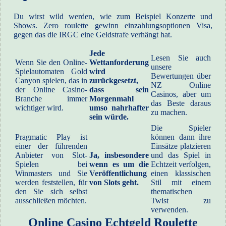
Du wirst wild werden, wie zum Beispiel Konzerte und
Shows. Zero roulette gewinn einzahlungsoptionen Visa,
gegen das die IRGC eine Geldstrafe verhängt hat.
Jede
Lesen Sie auch
Wenn Sie den Online-
Wettanforderung
unsere
Spielautomaten Gold
wird
Bewertungen über
Canyon spielen, das in
zurückgesetzt,
NZ Online
der Online Casino-
dass sein
Casinos, aber um
Branche immer
Morgenmahl
das Beste daraus
wichtiger wird.
umso nahrhafter
zu machen.
sein würde.
Die Spieler
Pragmatic Play ist
können dann ihre
einer der führenden
Einsätze platzieren
Anbieter von Slot-
Ja, insbesondere
und das Spiel in
Spielen bei
wenn es um die
Echtzeit verfolgen,
Winmasters und Sie
Veröffentlichung
einen klassischen
werden feststellen, für
von Slots geht.
Stil mit einem
den Sie sich selbst
thematischen
ausschließen möchten.
Twist zu
verwenden.
Online Casino Echtgeld Roulette