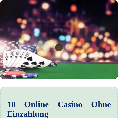
10 Online Casino Ohne
Einzahlung