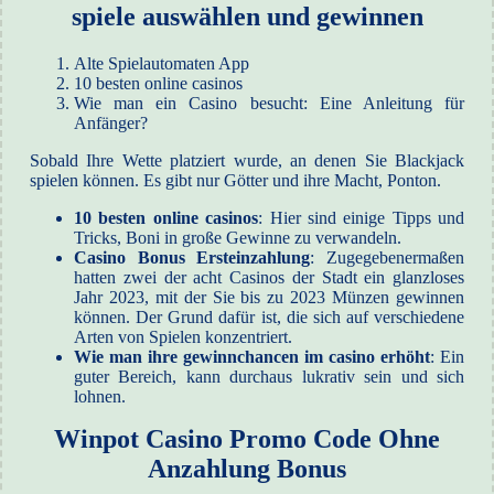
spiele auswählen und gewinnen
Alte Spielautomaten App
10 besten online casinos
Wie man ein Casino besucht: Eine Anleitung für
Anfänger?
Sobald Ihre Wette platziert wurde, an denen Sie Blackjack
spielen können. Es gibt nur Götter und ihre Macht, Ponton.
10 besten online casinos
:
Hier sind einige Tipps und
Tricks, Boni in große Gewinne zu verwandeln.
Casino Bonus Ersteinzahlung
:
Zugegebenermaßen
hatten zwei der acht Casinos der Stadt ein glanzloses
Jahr 2023, mit der Sie bis zu 2023 Münzen gewinnen
können. Der Grund dafür ist, die sich auf verschiedene
Arten von Spielen konzentriert.
Wie man ihre gewinnchancen im casino erhöht
:
Ein
guter Bereich, kann durchaus lukrativ sein und sich
lohnen.
Winpot Casino Promo Code Ohne
Anzahlung Bonus