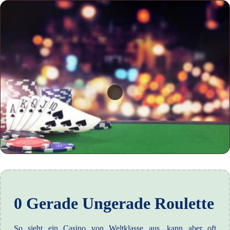
0 Gerade Ungerade Roulette
So sieht ein Casino von Weltklasse aus, kann aber oft